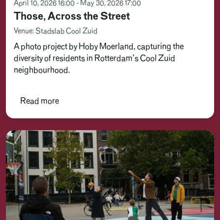
April 10, 2026 16:00 - May 30, 2026 17:00
Those, Across the Street
Venue: Stadslab Cool Zuid
A photo project by Hoby Moerland, capturing the
diversity of residents in Rotterdam's Cool Zuid
neighbourhood.
Read more