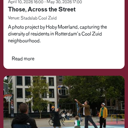
April 10, 2026 16:00 - May 30, 2026 17:00
Those, Across the Street
Venue: Stadslab Cool Zuid
A photo project by Hoby Moerland, capturing the
diversity of residents in Rotterdam's Cool Zuid
neighbourhood.
Read more